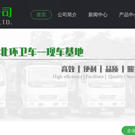
首页
公司简介
新闻中心
产品中
企