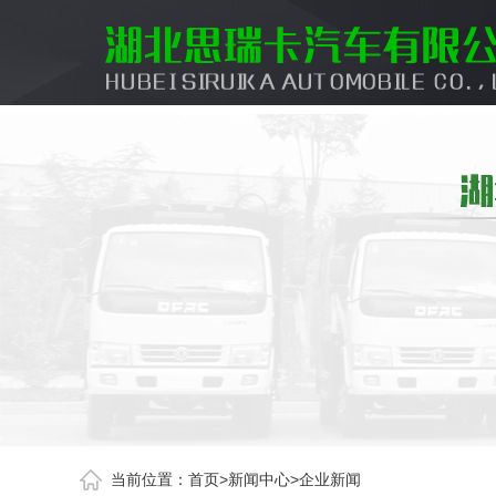
当前位置：
首页
>
新闻中心
>
企业新闻