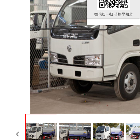
微信扫一扫 价格早知道