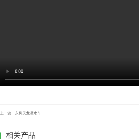
上一篇：
东风天龙洒水车
相关产品