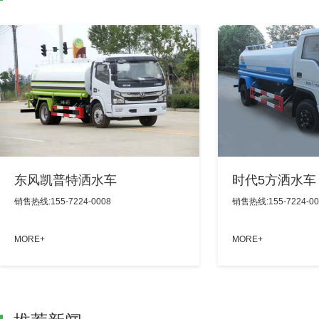
东风凯普特洒水车
时代5方洒水车
销售热线:155-7224-0008
销售热线:155-7224-00
MORE+
MORE+